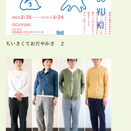
ちいさくておだやかさ ２