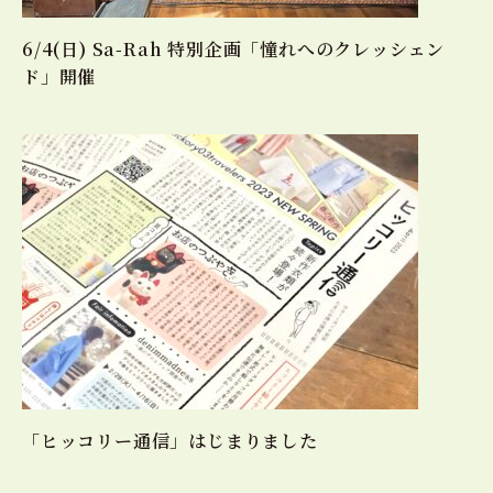
6/4(日) Sa-Rah 特別企画「憧れへのクレッシェン
ド」開催
「ヒッコリー通信」はじまりました