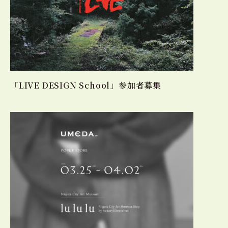
「LIVE DESIGN School」参加者募集