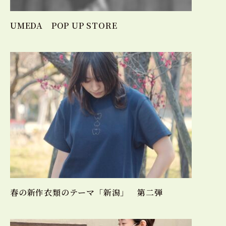
UMEDA POP UP STORE
春の新作衣類のテーマ「新潟」 第二弾