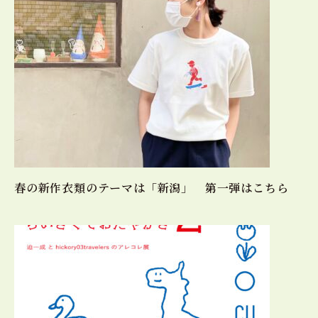
春の新作衣類のテーマは「新潟」 第一弾はこちら