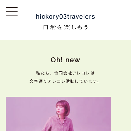
Oh! new
私たち、合同会社アレコレは
文字通りアレコレ活動しています。