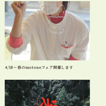
4/18〜春のmotoneフェア開催します