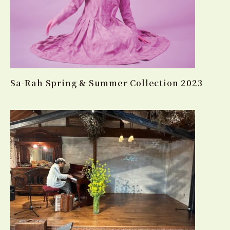
Sa-Rah Spring & Summer Collection 2023