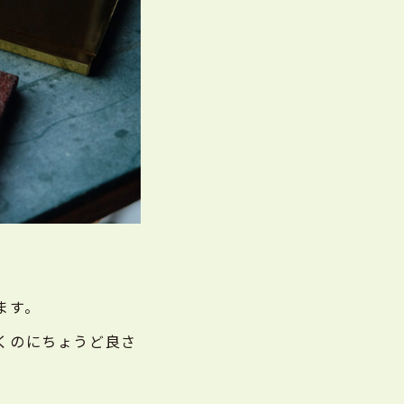
ます。
くのにちょうど良さ