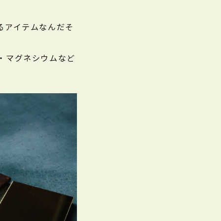
るアイテムなんだそ
・マグネシウムなど