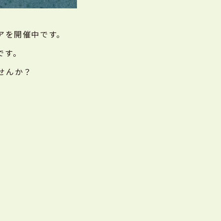
ェアを開催中です。
です。
せんか？