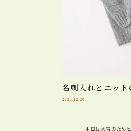
名刺入れとニットのフェ
2022.12.20
本日は大雪のためヒ