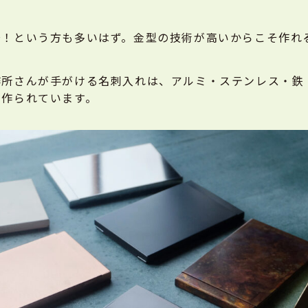
〜！という方も多いはず。金型の技術が高いからこそ作れ
作所さんが手がける名刺入れは、アルミ・ステンレス・鉄
で作られています。