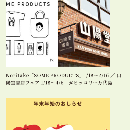
Noritake「SOME PRODUCTS」1/18～2/16 ／ 山
陽堂書店フェア 1/18～4/6 ＠ヒッコリー万代島