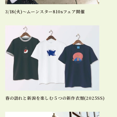
3/18(火)〜ムーンスター810sフェア開催
春の訪れと新潟を楽しむ５つの新作衣類(2025SS)