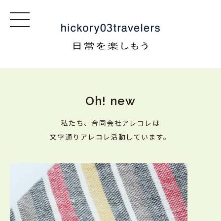
Oh! new
私たち、合同会社アレコレは
文字通りアレコレ活動しています。