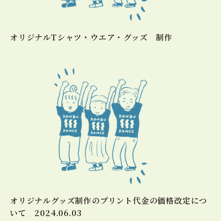
オリジナルTシャツ・ウエア・グッズ 制作
オリジナルグッズ制作のプリント代金の価格改定につ
いて 2024.06.03