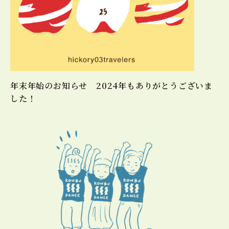
年末年始のお知らせ 2024年もありがとうございま
した！