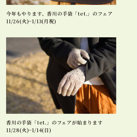
今年もやります、香川の手袋「tet.」のフェア
11/26(火)~1/13(月祝)
香川の手袋「tet.」のフェアが始まります
11/28(火)~1/14(日)