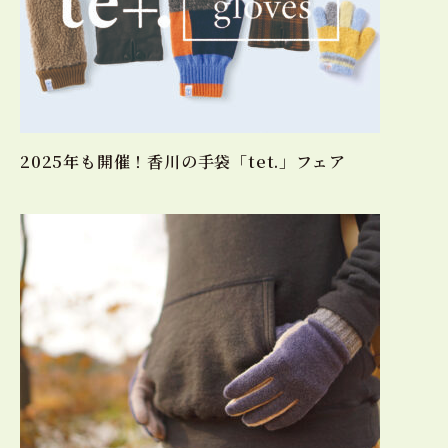
2025年も開催！香川の手袋「tet.」フェア