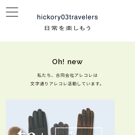
Oh! new
私たち、合同会社アレコレは
文字通りアレコレ活動しています。