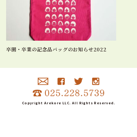
卒園・卒業の記念品バッグのお知らせ2022
Copyright Arekore LLC. All Rights Reserved.