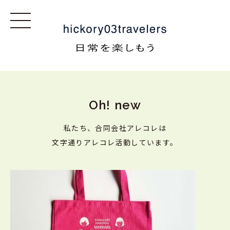
Oh! new
私たち、合同会社アレコレは
文字通りアレコレ活動しています。